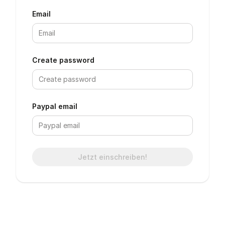
Email
Create password
Paypal email
Jetzt einschreiben!