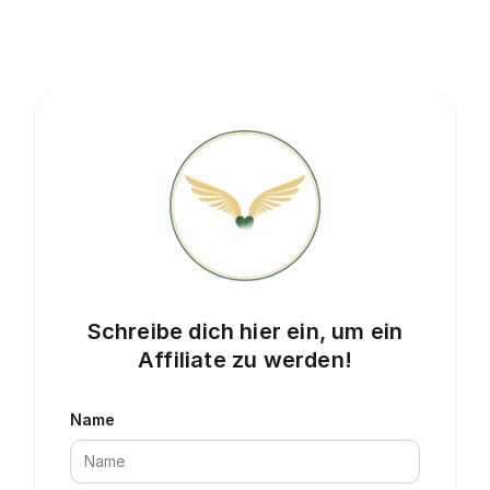
Schreibe dich hier ein, um ein
Affiliate zu werden!
Name