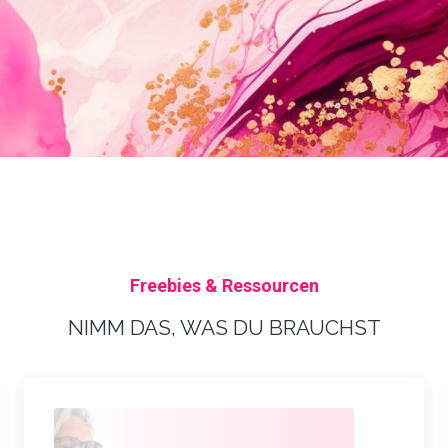
Freebies & Ressourcen
NIMM DAS, WAS DU BRAUCHST