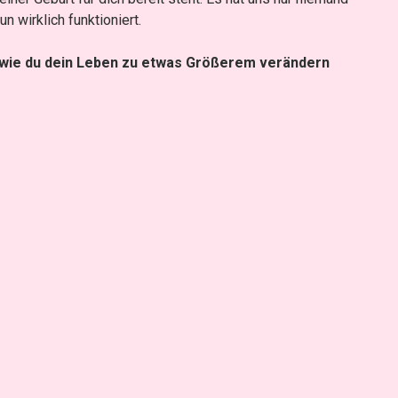
 wirklich funktioniert.
 wie du dein Leben zu etwas Größerem verändern