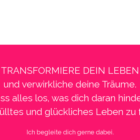
TRANSFORMIERE DEIN LEBEN
und verwirkliche deine Träume.
ss alles los, was dich daran hinde
fülltes und glückliches Leben zu 
Ich begleite dich gerne dabei.