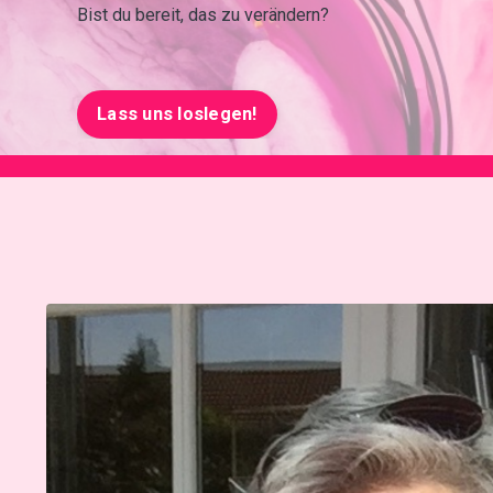
Bist du bereit, das zu verändern?
Lass uns loslegen!