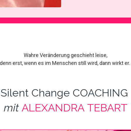
Wahre Veränderung geschieht leise,
denn erst, wenn es im Menschen still wird, dann wirkt er
Silent Change COACHING
mit
ALEXANDRA TEBART