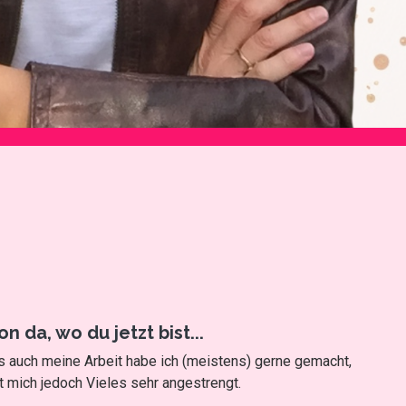
 da, wo du jetzt bist...
auch meine Arbeit habe ich (meistens) gerne gemacht,
 mich jedoch Vieles sehr angestrengt.