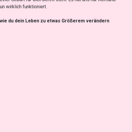
 wirklich funktioniert.
 wie du dein Leben zu etwas Größerem verändern