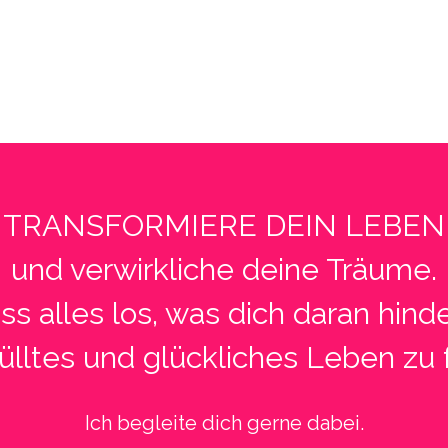
TRANSFORMIERE DEIN LEBEN
und verwirkliche deine Träume.
ss alles los, was dich daran hinde
fülltes und glückliches Leben zu 
Ich begleite dich gerne dabei.