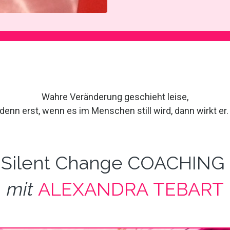
Wahre Veränderung geschieht leise,
denn erst, wenn es im Menschen still wird, dann wirkt er
Silent Change COACHING
mit
ALEXANDRA TEBART