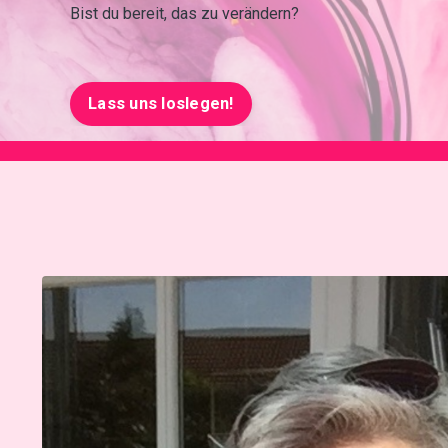
Bist du bereit, das zu verändern?
Lass uns loslegen!