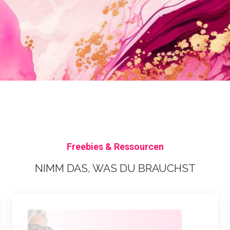
Freebies & Ressourcen
NIMM DAS, WAS DU BRAUCHST