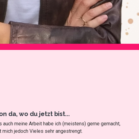
 da, wo du jetzt bist...
auch meine Arbeit habe ich (meistens) gerne gemacht,
 mich jedoch Vieles sehr angestrengt.