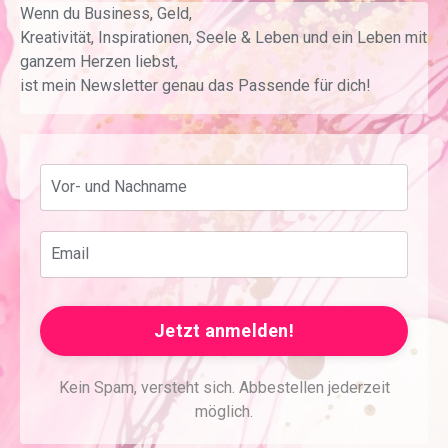
Wenn du Business, Geld,
Kreativität, Inspirationen, Seele & Leben und ein Leben mit
ganzem Herzen liebst,
ist mein Newsletter genau das Passende für dich!
Jetzt anmelden!
Kein Spam, versteht sich. Abbestellen jederzeit
möglich.