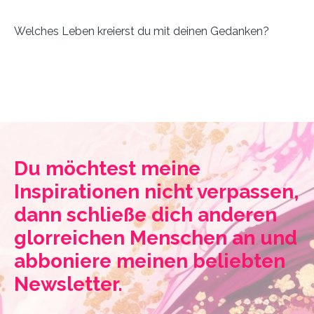
Welches Leben kreierst du mit deinen Gedanken?
Du möchtest meine
Inspirationen nicht verpassen,
dann schließe dich anderen
glorreichen Menschen an und
abboniere meinen beliebten
Newsletter.