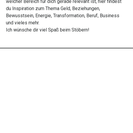
welcher Bereich für dich gerade relevant ist, hier findest
du Inspiration zum Thema Geld, Beziehungen,
Bewusstsein, Energie, Transformation, Beruf, Business
und vieles mehr.
Ich wünsche dir viel Spaß beim Stöbern!