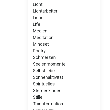
Licht
Lichtarbeiter
Liebe
Life
Medien
Meditation
Mindset
Poetry
Schmerzen
Seelenmomente
Selbstliebe
Sonnenaktivität
Spirituelles
Sternenkinder
Stille
Transformation