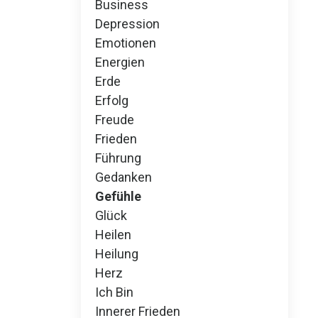
Business
Depression
Emotionen
Energien
Erde
Erfolg
Freude
Frieden
Führung
Gedanken
Gefühle
Glück
Heilen
Heilung
Herz
Ich Bin
Innerer Frieden