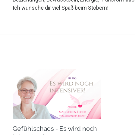
Ich wünsche dir viel Spaß beim Stöbern!
Gefühlschaos - Es wird noch