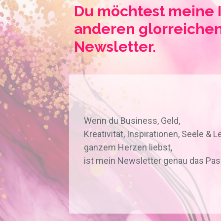
Du möchtest meine I
anderen glorreiche
Newsletter.
Wenn du Business, Geld,
Kreativität, Inspirationen, Seele & 
ganzem Herzen liebst,
ist mein Newsletter genau das Pas