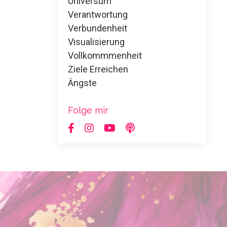
Universum
Verantwortung
Verbundenheit
Visualisierung
Vollkommmenheit
Ziele Erreichen
Ängste
Folge mir